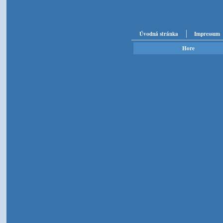
Úvodná stránka
Impressum
Hore