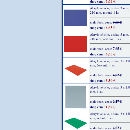
6,65 €
shop cena:
Akrylové sklo, doska, 3 mm,
210 mm, modrá, 1 ks
7,65 €
maloobch. cena:
6,65 €
shop cena:
Akrylové sklo, doska, 3 mm,
210 mm, červená, 1 ks
7,65 €
maloobch. cena:
6,65 €
shop cena:
Akrylové sklo, doska, 3 x 15
mm, červená, 1 ks
4,02 €
maloobch. cena:
3,50 €
shop cena:
Akrylové sklo, doska, 3 x 15
mm, 1 ks
2,17 €
maloobch. cena:
1,89 €
shop cena:
Akrylové sklo, doska, 3 x 15
mm, zelená, 1 ks
4,02 €
maloobch. cena: