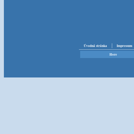
Úvodná stránka
Impressum
Hore