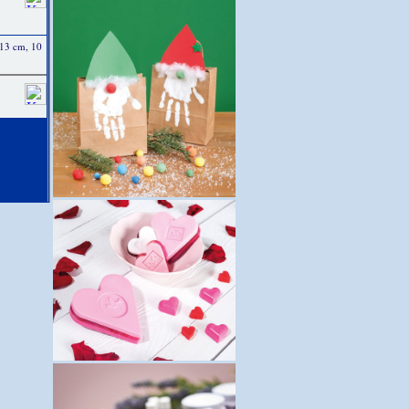
 13 cm, 10