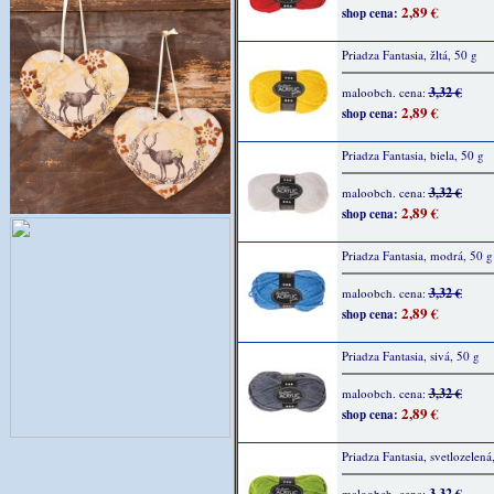
2,89 €
shop cena:
Priadza Fantasia, žltá, 50 g
3,32 €
maloobch. cena:
2,89 €
shop cena:
Priadza Fantasia, biela, 50 g
3,32 €
maloobch. cena:
2,89 €
shop cena:
Priadza Fantasia, modrá, 50 g
3,32 €
maloobch. cena:
2,89 €
shop cena:
Priadza Fantasia, sivá, 50 g
3,32 €
maloobch. cena:
2,89 €
shop cena:
Priadza Fantasia, svetlozelená
3,32 €
maloobch. cena: