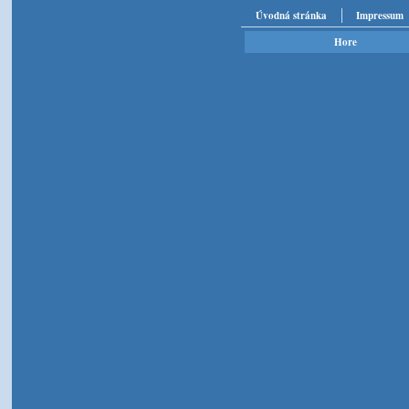
Úvodná stránka
Impressum
Hore