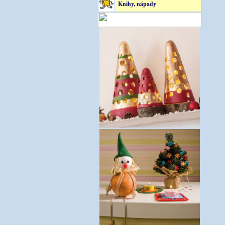
Knihy, nápady