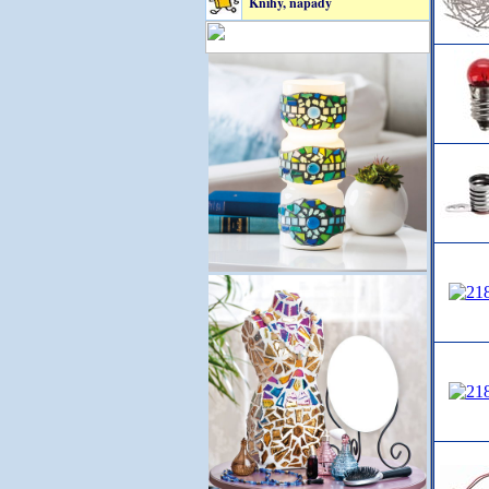
Knihy, nápady