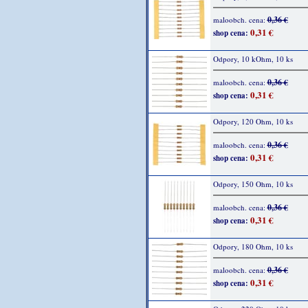
0,36 €
maloobch. cena:
0,31 €
shop cena:
Odpory, 10 kOhm, 10 ks
0,36 €
maloobch. cena:
0,31 €
shop cena:
Odpory, 120 Ohm, 10 ks
0,36 €
maloobch. cena:
0,31 €
shop cena:
Odpory, 150 Ohm, 10 ks
0,36 €
maloobch. cena:
0,31 €
shop cena:
Odpory, 180 Ohm, 10 ks
0,36 €
maloobch. cena:
0,31 €
shop cena: