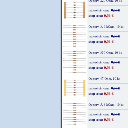
Odpory, 220 Ohm, 10 ks
0,36 €
maloobch. cena:
0,31 €
shop cena:
Odpory, 3, 9 kOhm, 10 ks
0,36 €
maloobch. cena:
0,31 €
shop cena:
Odpory, 330 Ohm, 10 ks
0,36 €
maloobch. cena:
0,31 €
shop cena:
Odpory, 47 Ohm, 10 ks
0,36 €
maloobch. cena:
0,31 €
shop cena:
Odpory, 5, 6 kOhm, 10 ks
0,36 €
maloobch. cena:
0,31 €
shop cena: