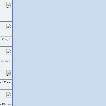
x 50 m, 1
x 50 m, 1
1 x 175 mm,
7 x 100 mm,