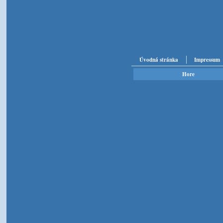
Úvodná stránka
Impressum
Hore