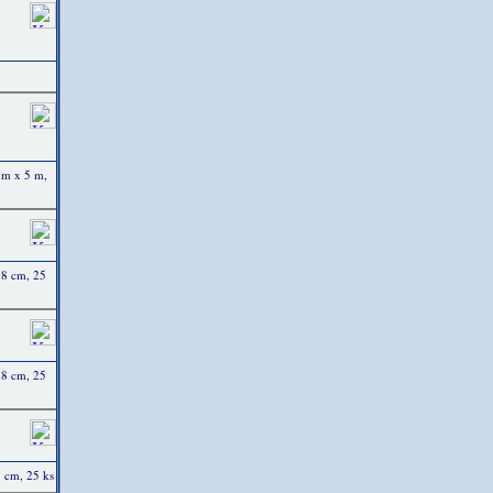
mm x 5 m,
28 cm, 25
28 cm, 25
 cm, 25 ks