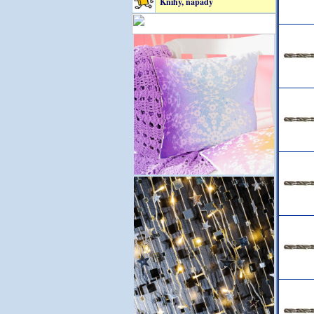
Knihy, nápady