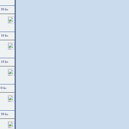
 50 ks
 10 ks
 10 ks
10 ks
 50 ks