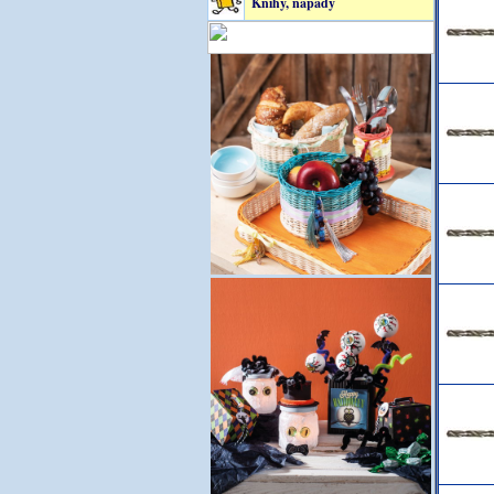
Knihy, nápady