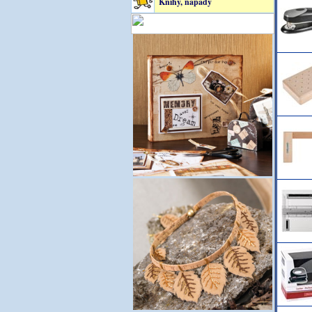
Knihy, nápady