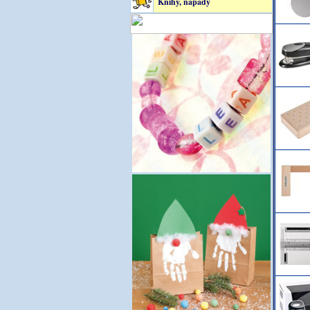
Knihy, nápady