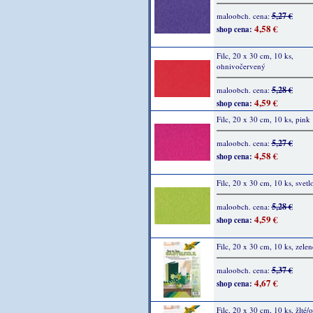
5,27 €
maloobch. cena:
4,58 €
shop cena:
Filc, 20 x 30 cm, 10 ks,
ohnivočervený
5,28 €
maloobch. cena:
4,59 €
shop cena:
Filc, 20 x 30 cm, 10 ks, pink
5,27 €
maloobch. cena:
4,58 €
shop cena:
Filc, 20 x 30 cm, 10 ks, svetl
5,28 €
maloobch. cena:
4,59 €
shop cena:
Filc, 20 x 30 cm, 10 ks, zelen
5,37 €
maloobch. cena:
4,67 €
shop cena:
Filc, 20 x 30 cm, 10 ks, žlté/