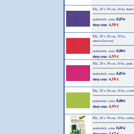
Filc, 20 x 30 cm, 10 ks, fialo
5,27 €
maloobch. cena:
4,58 €
shop cena:
Filc, 20 x 30 cm, 10 ks,
ohnivočervený
5,28 €
maloobch. cena:
4,59 €
shop cena:
Filc, 20 x 30 cm, 10 ks, pink
5,27 €
maloobch. cena:
4,58 €
shop cena:
Filc, 20 x 30 cm, 10 ks, svetl
5,28 €
maloobch. cena:
4,59 €
shop cena:
Filc, 20 x 30 cm, 10 ks, zelen
5,37 €
maloobch. cena:
4,67 €
shop cena: