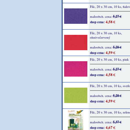
Filc, 20 x 30 cm, 10 ks, fialo
5,27 €
maloobch. cena:
4,58 €
shop cena:
Filc, 20 x 30 cm, 10 ks,
ohnivočervený
5,28 €
maloobch. cena:
4,59 €
shop cena:
Filc, 20 x 30 cm, 10 ks, pink
5,27 €
maloobch. cena:
4,58 €
shop cena:
Filc, 20 x 30 cm, 10 ks, svetl
5,28 €
maloobch. cena:
4,59 €
shop cena:
Filc, 20 x 30 cm, 10 ks, zelen
5,37 €
maloobch. cena:
4,67 €
shop cena: