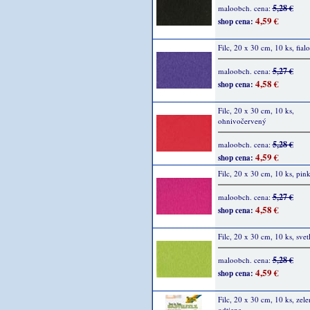
5,28 €
maloobch. cena:
4,59 €
shop cena:
Filc, 20 x 30 cm, 10 ks, fial
5,27 €
maloobch. cena:
4,58 €
shop cena:
Filc, 20 x 30 cm, 10 ks,
ohnivočervený
5,28 €
maloobch. cena:
4,59 €
shop cena:
Filc, 20 x 30 cm, 10 ks, pin
5,27 €
maloobch. cena:
4,58 €
shop cena:
Filc, 20 x 30 cm, 10 ks, svet
5,28 €
maloobch. cena:
4,59 €
shop cena:
Filc, 20 x 30 cm, 10 ks, zele
odtiene