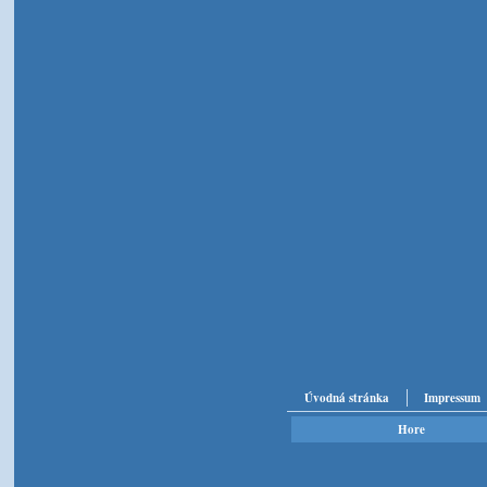
Úvodná stránka
Impressum
Hore